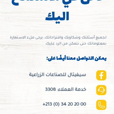
اليك
لجميع أسئلتك وشكاويك واقتراحاتك، يرجى ملء الاستمارة
بمعلوماتك حتى نتمكن من الرد عليك.
يمكن التواصل معنا أيضًا على:
سيفيتال للصناعات الزراعية
خدمة العملاء: 3308
+213 (0) 34 20 20 00