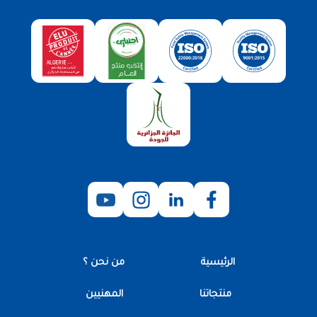
الرئيسية
من نحن ؟
منتجاتنا
المهنيين