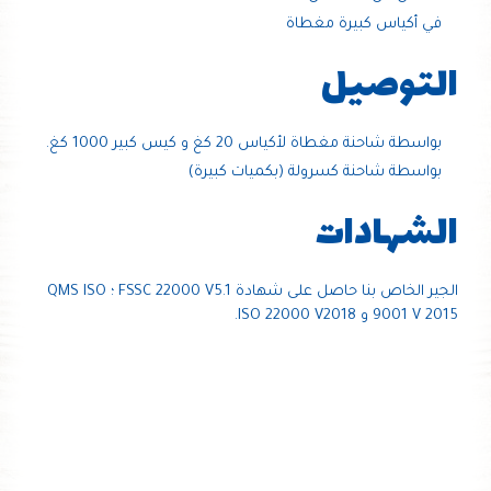
في أكياس كبيرة مغطاة
التوصيل
بواسطة شاحنة مغطاة لأكياس 20 كغ و كيس كبير 1000 كغ.
بواسطة شاحنة كسرولة (بكميات كبيرة)
الشهادات
الجير الخاص بنا حاصل على شهادة FSSC 22000 V5.1 ؛ QMS ISO
9001 V 2015 و ISO 22000 V2018.