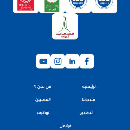
الرئيسية
من نحن ؟
منتجاتنا
المهنيين
التصدير
توظيف
تواصل