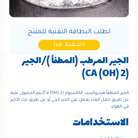
لطلب البطاقة التقنية للمنتج
اضغط هنا
الجير المرطب (المطفأ )/الجير
(CA (OH) 2)
الجير المطفأ,هيدروكسيد الكالسيوم (Ca (OH) 2),يتم الحصول عليه
عن طريق جعل الماء يعمل على الجير الحي أو عن طريق ترك الأخير
في الهواء.
الاستخدامات