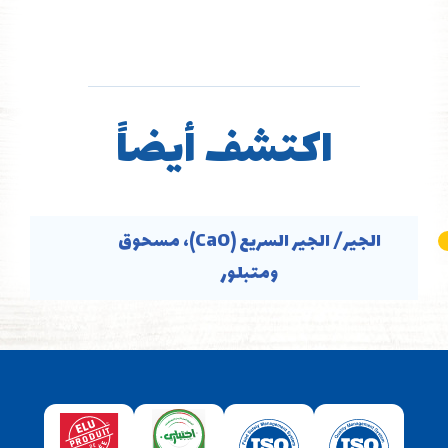
اكتشف أيضاً
الجير/ الجير السريع (CaO)، مسحوق
ومتبلور