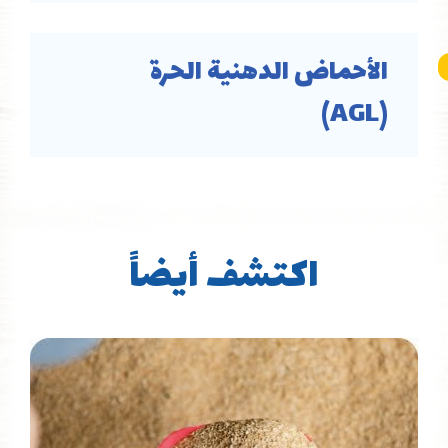
الأحماض الدهنية الحرة
(AGL)
اكتشف أيضاً