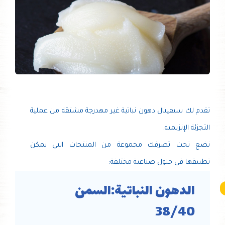
تقدم لك سيفيتال دهون نباتية غير مهدرجة مشتقة من عملية
التجزئة الإنزيمية.
نضع تحت تصرفك مجموعة من المنتجات التي يمكن
تطبيقها في حلول صناعية مختلفة:
الدهون النباتية:السمن
38/40