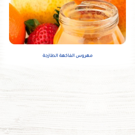
مهروس الفاكهة الطازجة