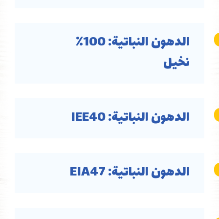
الدهون النباتية: 100٪
نخيل
الدهون النباتية: IEE40
الدهون النباتية: EIA47