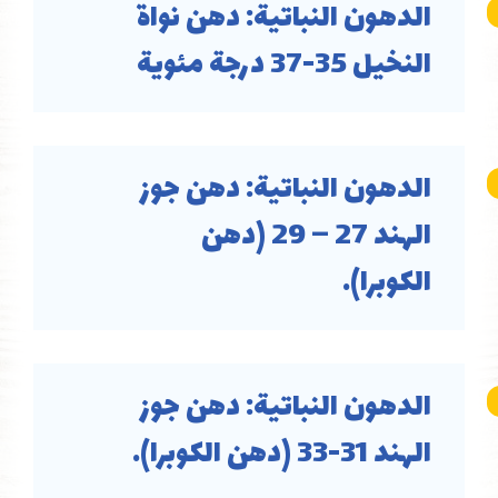
الدهون النباتية: دهن نواة
النخيل 35-37 درجة مئوية
الدهون النباتية: دهن جوز
الهند 27 – 29 (دهن
الكوبرا).
الدهون النباتية: دهن جوز
الهند 31-33 (دهن الكوبرا).