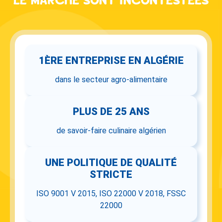
1ÈRE ENTREPRISE EN ALGÉRIE
dans le secteur agro-alimentaire
PLUS DE 25 ANS
de savoir-faire culinaire algérien
UNE POLITIQUE DE QUALITÉ
STRICTE
ISO 9001 V 2015, ISO 22000 V 2018, FSSC
22000