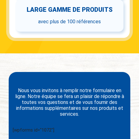
LARGE GAMME DE PRODUITS
avec plus de 100 références
Nous vous invitons à remplir notre formulaire en
ligne. Notre équipe se fera un plaisir de répondre à
toutes vos questions et de vous fournir des
informations supplémentaires sur nos produits et
services.
[wpforms id="1072"]