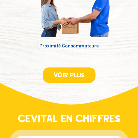
Proximité Consommateurs
VOIR PLUS
CEVITAL EN CHIFFRES