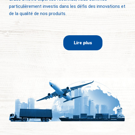
particulièrement investis dans les défis des innovations et
de la qualité de nos produits.
Lire plus