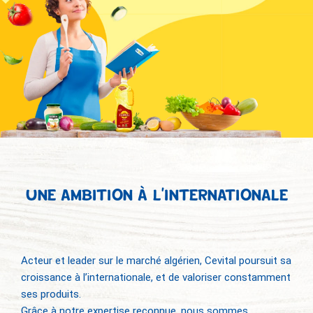
UNE AMBITION À L’INTERNATIONALE
Acteur et leader sur le marché algérien, Cevital poursuit sa
croissance à l’internationale, et de valoriser constamment
ses produits.
Grâce à notre expertise reconnue, nous sommes