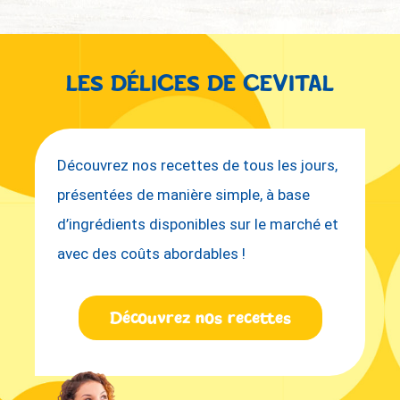
LES DÉLICES DE CEVITAL
Découvrez nos recettes de tous les jours,
présentées de manière simple, à base
d’ingrédients disponibles sur le marché et
avec des coûts abordables !
Découvrez nos recettes