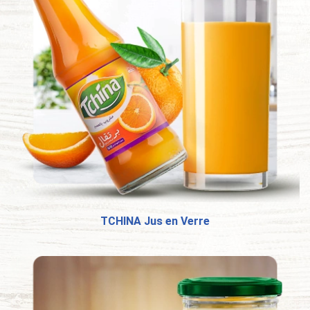
TCHINA Jus en Verre