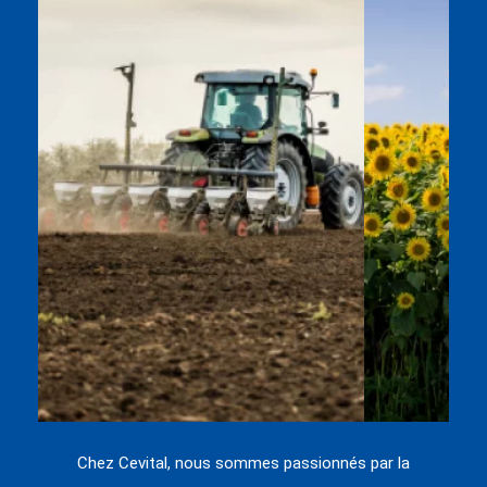
Chez Cevital, nous sommes passionnés par la