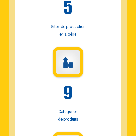
5
Sites de production
en algérie
9
Catégories
de produits