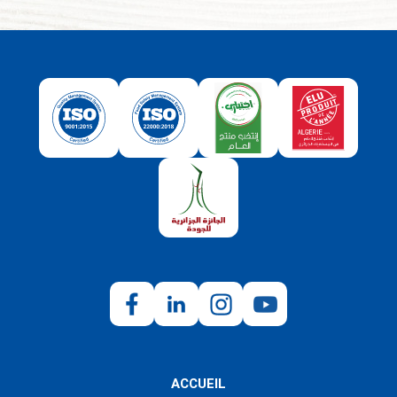
ACCUEIL