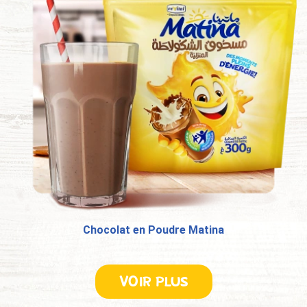
Chocolat en Poudre Matina
VOIR PLUS