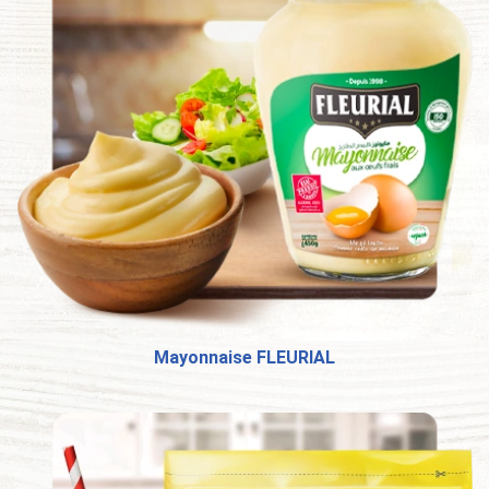
Mayonnaise FLEURIAL