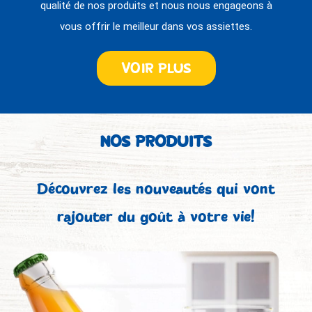
qualité de nos produits et nous nous engageons à
vous offrir le meilleur dans vos assiettes.
VOIR PLUS
NOS PRODUITS
Découvrez les nouveautés qui vont
rajouter du goût à votre vie!