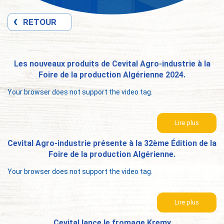
RETOUR
Les nouveaux produits de Cevital Agro-industrie à la
Foire de la production Algérienne 2024.
Your browser does not support the video tag.
Lire plus
Cevital Agro-industrie présente à la 32ème Édition de la
Foire de la production Algérienne.
Your browser does not support the video tag.
Lire plus
Cevital lance le fromage Kremy