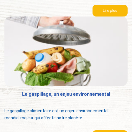
Lire plus
Le gaspillage, un enjeu environnemental
Le gaspillage alimentaire est un enjeu environnemental
mondial majeur qui affecte notre planète...