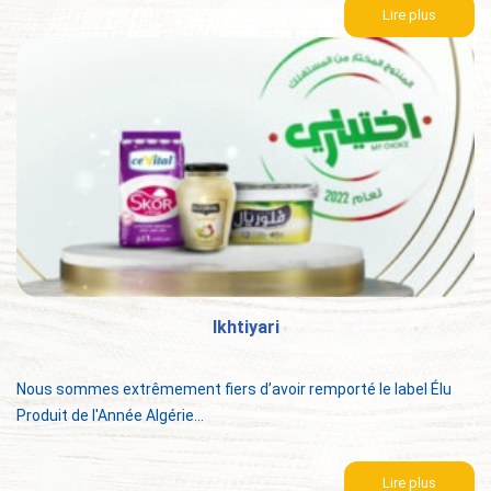
Lire plus
Ikhtiyari
Nous sommes extrêmement fiers d’avoir remporté le label Élu
Produit de l'Année Algérie...
Lire plus