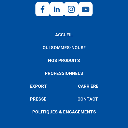
ACCUEIL
QUI SOMMES-NOUS?
NOS PRODUITS
PROFESSIONNELS
EXPORT
CARRIÈRE
PRESSE
CONTACT
POLITIQUES & ENGAGEMENTS