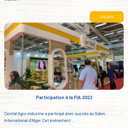
Lire plus
Participation à la FIA 2023
Cevital Agro-industrie a participé avec succès au Salon
International d’Alger. Cet événement ....