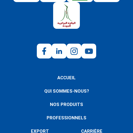
ACCUEIL
QUI SOMMES-NOUS?
NOS PRODUITS
PROFESSIONNELS
EXPORT
CARRIÈRE