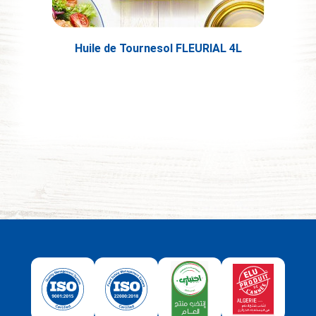
Huile de Tournesol FLEURIAL 4L