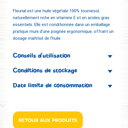
Fleurial est une huile végétale 100% tournesol,
naturellement riche en vitamine E et en acides gras
essentiels. Elle est conditionnée dans un emballage
pratique muni d'une poignée ergonomique, offrant un
dosage maîtrisé de l'huile.
Conseils d’utilisation
Conditions de stockage
Date limite de consommation
RETOUR AUX PRODUITS