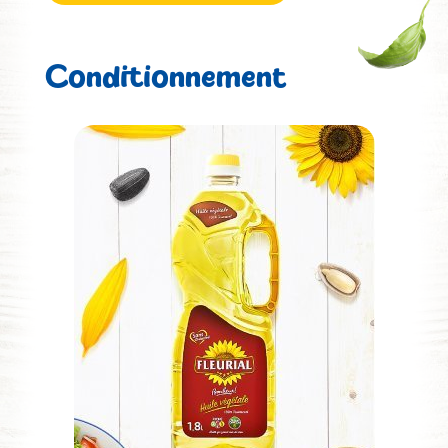
Conditionnement