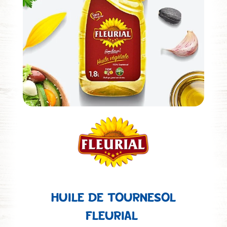
HUILE DE TOURNESOL
FLEURIAL