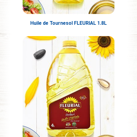
Huile de Tournesol FLEURIAL 1.8L