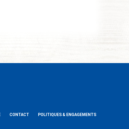
E
CONTACT
POLITIQUES & ENGAGEMENTS