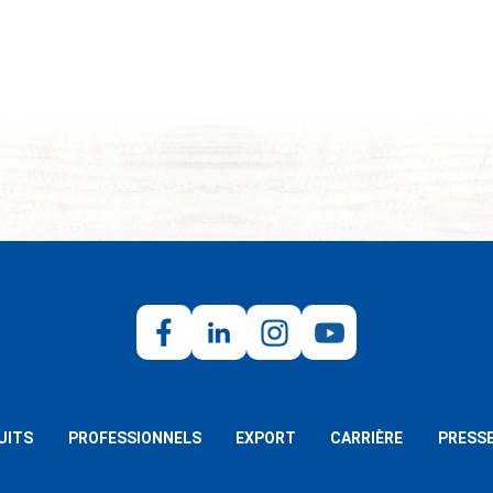
UITS
PROFESSIONNELS
EXPORT
CARRIÈRE
PRESS