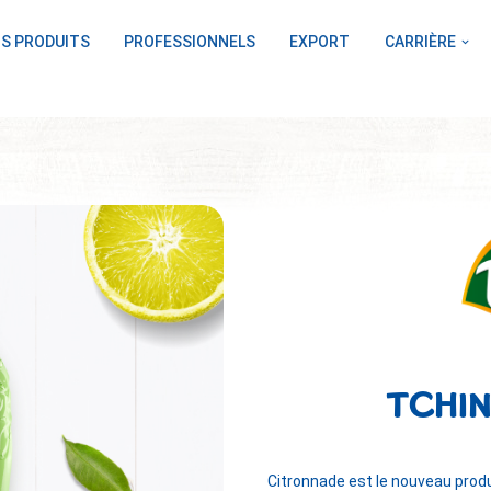
S PRODUITS
PROFESSIONNELS
EXPORT
CARRIÈRE
TCHIN
Citronnade est le nouveau produ