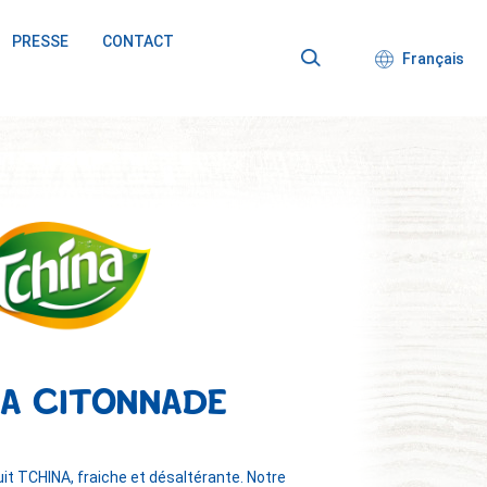
PRESSE
CONTACT
Français
A CITONNADE
it TCHINA, fraiche et désaltérante. Notre