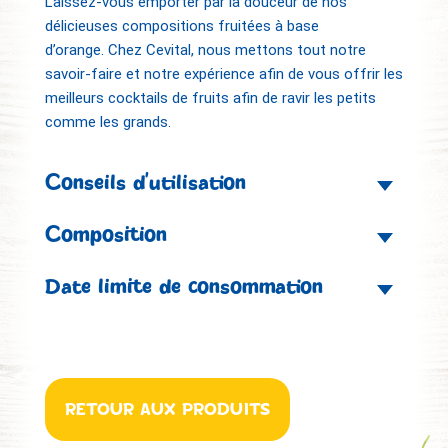
Laissez-vous emporter par la douceur de nos
délicieuses compositions fruitées à base
d’orange.
Chez Cevital, nous mettons tout notre
savoir-faire et notre expérience afin de vous offrir les
meilleurs cocktails de fruits afin de ravir les petits
comme les grands.
Conseils d’utilisation
Composition
Date limite de consommation
RETOUR AUX PRODUITS