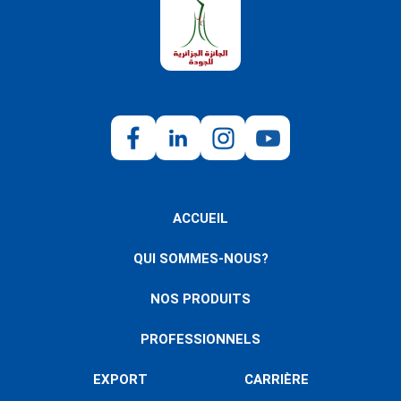
ACCUEIL
QUI SOMMES-NOUS?
NOS PRODUITS
PROFESSIONNELS
EXPORT
CARRIÈRE