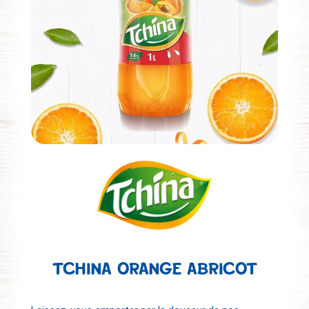
TCHINA ORANGE ABRICOT