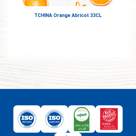
TCHINA Orange Abricot 33CL