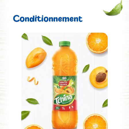
Conditionnement