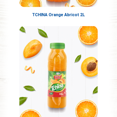
TCHINA Orange Abricot 2L