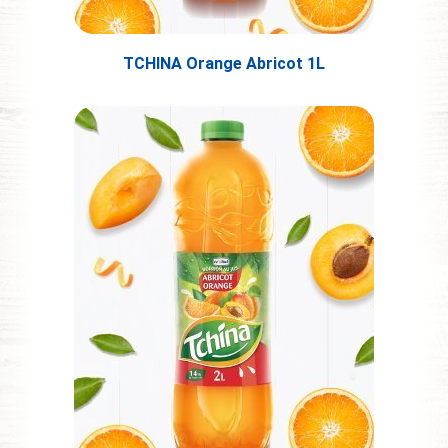
TCHINA Orange Abricot 1L