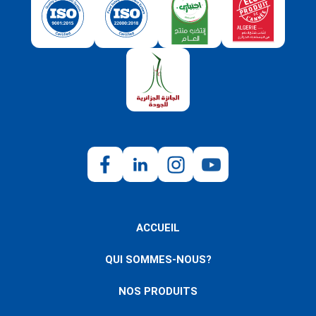
ACCUEIL
QUI SOMMES-NOUS?
NOS PRODUITS