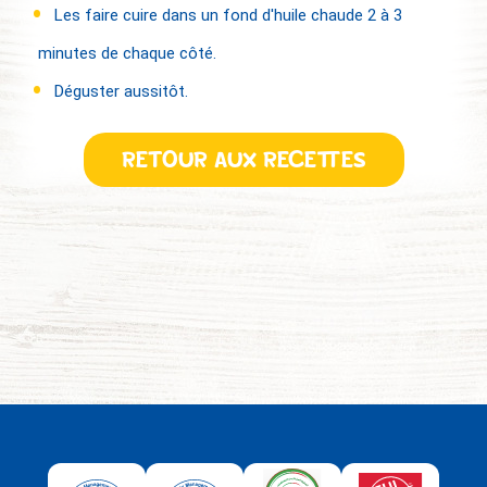
Les faire cuire dans un fond d'huile chaude 2 à 3
minutes de chaque côté.
Déguster aussitôt.
RETOUR AUX RECETTES