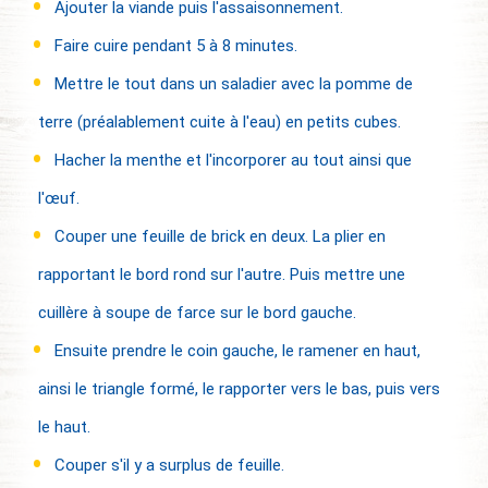
Ajouter la viande puis l'assaisonnement.
Faire cuire pendant 5 à 8 minutes.
Mettre le tout dans un saladier avec la pomme de
terre (préalablement cuite à l'eau) en petits cubes.
Hacher la menthe et l'incorporer au tout ainsi que
l'œuf.
Couper une feuille de brick en deux. La plier en
rapportant le bord rond sur l'autre. Puis mettre une
cuillère à soupe de farce sur le bord gauche.
Ensuite prendre le coin gauche, le ramener en haut,
ainsi le triangle formé, le rapporter vers le bas, puis vers
le haut.
Couper s'il y a surplus de feuille.