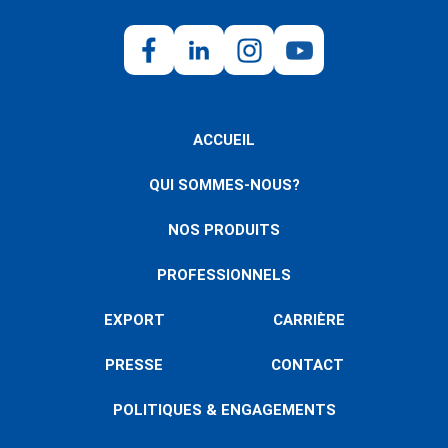
ACCUEIL
QUI SOMMES-NOUS?
NOS PRODUITS
PROFESSIONNELS
EXPORT
CARRIÈRE
PRESSE
CONTACT
POLITIQUES & ENGAGEMENTS