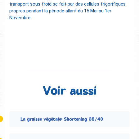
transport sous froid se fait par des cellules frigorifiques
propres pendant la période allant du 15 Mai au 1er
Novembre.
Voir aussi
La graisse végétale: Shortening 38/40