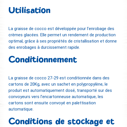
Utilisation
La graisse de cocco est développée pour l’enrobage des
crèmes glacées. Elle permet un rendement de production
optimal, grâce à ses propriétés de cristallisation et donne
des enrobages à durcissement rapide.
Conditionnement
La graisse de cocco 27-29 est conditionnée dans des
cartons de 20Kg, avec un sachet en polypropylène, le
produit est automatiquement dosé, transporté sur des
convoyeurs vers l’encartonneuse automatique, les
cartons sont ensuite convoyé en palettisation
automatique.
Conditions de stockage et