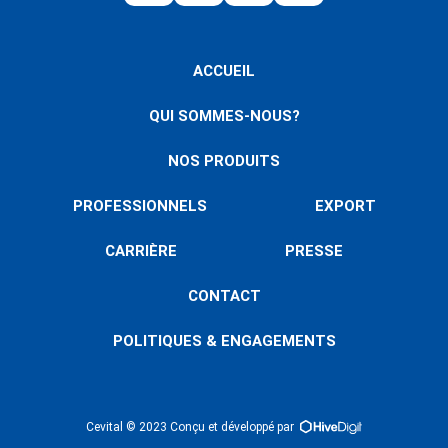
ACCUEIL
QUI SOMMES-NOUS?
NOS PRODUITS
PROFESSIONNELS
EXPORT
CARRIÈRE
PRESSE
CONTACT
POLITIQUES & ENGAGEMENTS
Cevital © 2023 Conçu et développé par