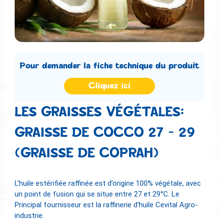
Pour demander la fiche technique du produit
Cliquez ici
LES GRAISSES VÉGÉTALES:
GRAISSE DE COCCO 27 – 29
(GRAISSE DE COPRAH)
L’huile estérifiée raffinée est d’origine 100% végétale, avec
un point de fusion qui se situe entre 27 et 29°C. Le
Principal fournisseur est la raffinerie d’huile Cevital Agro-
industrie.