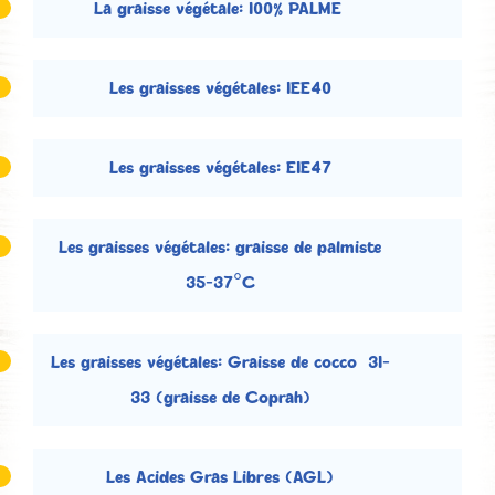
La graisse végétale: 100% PALME
Les graisses végétales: IEE40
Les graisses végétales: EIE47
Les graisses végétales: graisse de palmiste
35-37°C
Les graisses végétales: Graisse de cocco 31-
33 (graisse de Coprah)
Les Acides Gras Libres (AGL)