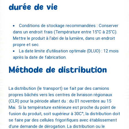
durée de vie
Conditions de stockage recommandées : Conserver
dans un endroit frais (Température entre 15"C à 25"C).
Mettre le produit à l'abri de la lumière, dans un endroit
propre et sec.
La date limite d’utilisation optimale (DLUO) : 12 mois
après la date de fabrication.
Méthode de distribution
La distribution (le transport) se fait par des camions
propres bâchés vers les centres de livraison régionaux
(CLR) pour la période allant du : du 01 novembre au 15
Mai. Si la température extérieure est proche du point de
fusion du produit, soit supérieur à 30C°; la distribution doit
se faire par des cellules frigorifiques avec établissement
d'une demande de dérogation. La distribution ou le